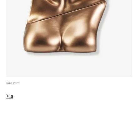
ulta.com
Via