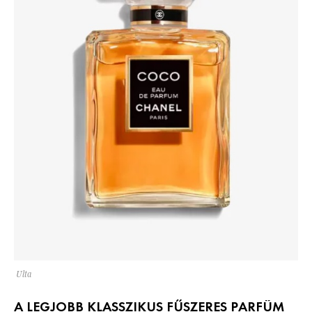
Ulta
A LEGJOBB KLASSZIKUS FŰSZERES PARFÜM