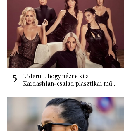
5
Kiderült, hogy nézne ki a
Kardashian-család plasztikai mű...