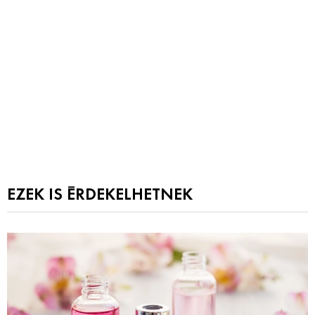
EZEK IS ÉRDEKELHETNEK