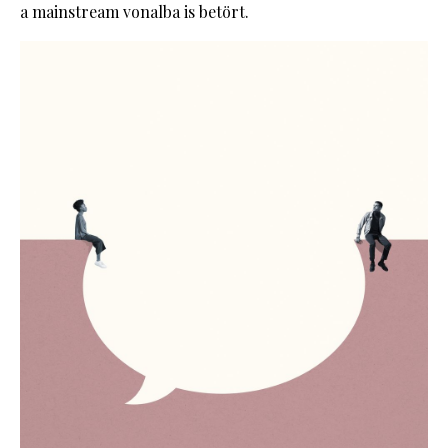
a mainstream vonalba is betört.