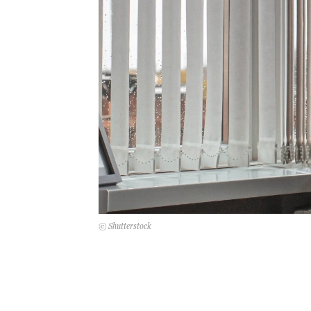
© Shutterstock