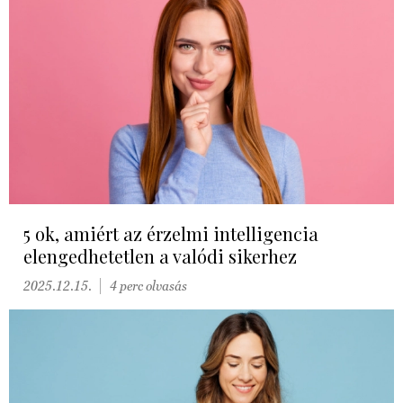
5 ok, amiért az érzelmi intelligencia
elengedhetetlen a valódi sikerhez
2025.12.15.
4 perc olvasás