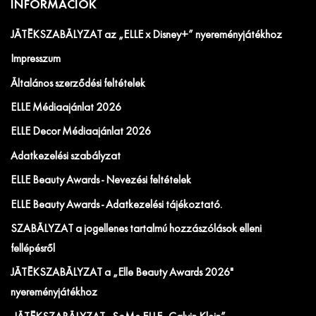
INFORMÁCIÓK
JÁTÉKSZABÁLYZAT az „ELLE x Disney+” nyereményjátékhoz
Impresszum
Általános szerződési feltételek
ELLE Médiaajánlat 2026
ELLE Decor Médiaajánlat 2026
Adatkezelési szabályzat
ELLE Beauty Awards - Nevezési feltételek
ELLE Beauty Awards - Adatkezelési tájékoztató.
SZABÁLYZAT a jogellenes tartalmú hozzászólások elleni
fellépésről
JÁTÉKSZABÁLYZAT a „Elle Beauty Awards 2026"
nyereményjátékhoz