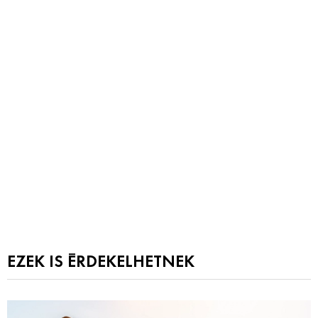
EZEK IS ÉRDEKELHETNEK