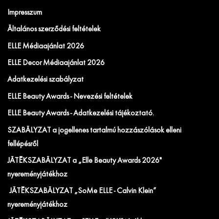
Impresszum
Általános szerződési feltételek
ELLE Médiaajánlat 2026
ELLE Decor Médiaajánlat 2026
Adatkezelési szabályzat
ELLE Beauty Awards - Nevezési feltételek
ELLE Beauty Awards - Adatkezelési tájékoztató.
SZABÁLYZAT a jogellenes tartalmú hozzászólások elleni
fellépésről
JÁTÉKSZABÁLYZAT a „Elle Beauty Awards 2026"
nyereményjátékhoz
JÁTÉKSZABÁLYZAT „SoMe ELLE - Calvin Klein”
nyereményjátékhoz