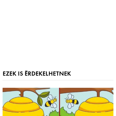
EZEK IS ÉRDEKELHETNEK