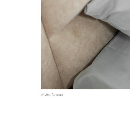
© Shutterstock