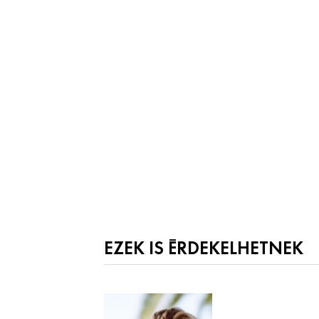
EZEK IS ÉRDEKELHETNEK