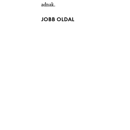
adnak.
JOBB OLDAL