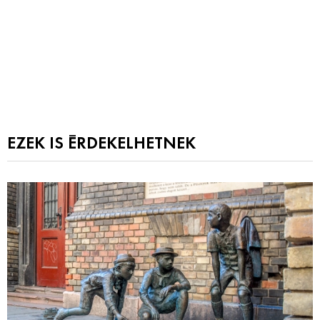
EZEK IS ÉRDEKELHETNEK