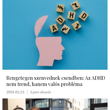
Rengetegen szenvednek csendben: Az ADHD
nem trend, hanem valós probléma
2026.03.23.
3 perc olvasás