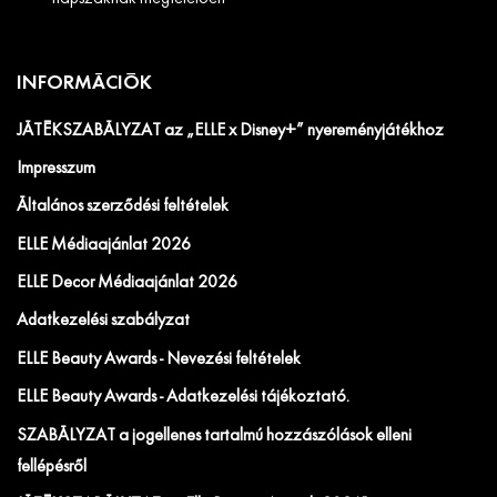
INFORMÁCIÓK
JÁTÉKSZABÁLYZAT az „ELLE x Disney+” nyereményjátékhoz
Impresszum
Általános szerződési feltételek
ELLE Médiaajánlat 2026
ELLE Decor Médiaajánlat 2026
Adatkezelési szabályzat
ELLE Beauty Awards - Nevezési feltételek
ELLE Beauty Awards - Adatkezelési tájékoztató.
SZABÁLYZAT a jogellenes tartalmú hozzászólások elleni
fellépésről