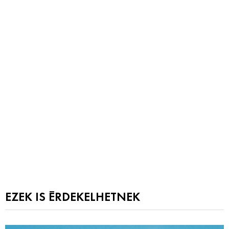
EZEK IS ÉRDEKELHETNEK