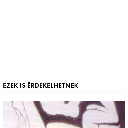
EZEK IS ÉRDEKELHETNEK