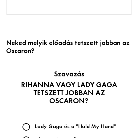
Neked melyik előadás tetszett jobban az
Oscaron?
Szavazás
RIHANNA VAGY LADY GAGA
TETSZETT JOBBAN AZ
OSCARON?
Lady Gaga és a "Hold My Hand"