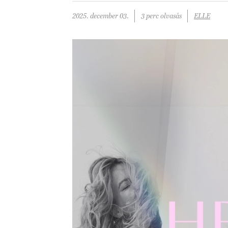
2025. december 03.
3 perc olvasás
ELLE