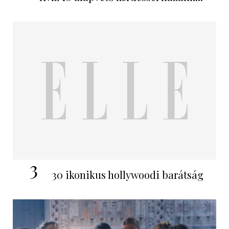
3
30 ikonikus hollywoodi barátság