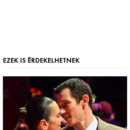
EZEK IS ÉRDEKELHETNEK