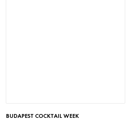
BUDAPEST COCKTAIL WEEK