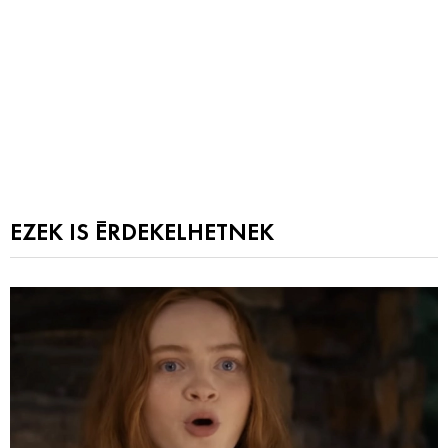
EZEK IS ÉRDEKELHETNEK