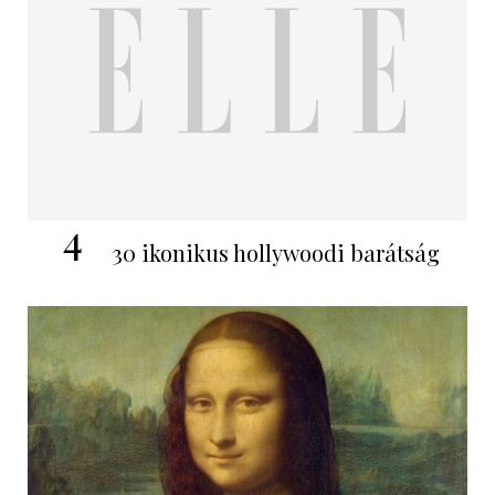
4
30 ikonikus hollywoodi barátság