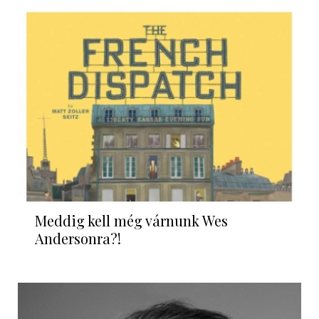
Meddig kell még várnunk Wes
Andersonra?!