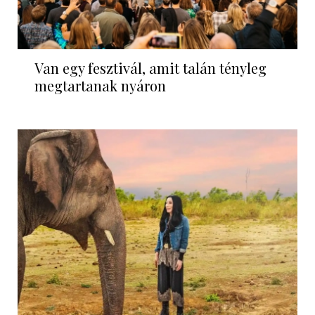
Van egy fesztivál, amit talán tényleg
megtartanak nyáron