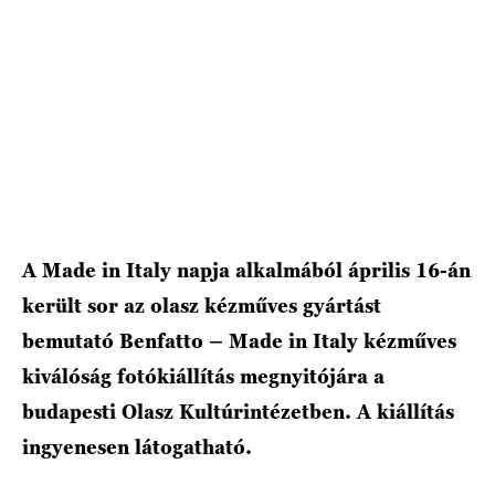
HÍRLEVÉL
A Made in Italy napja alkalmából április 16-án
került sor az olasz kézműves gyártást
bemutató Benfatto – Made in Italy kézműves
kiválóság fotókiállítás megnyitójára a
budapesti Olasz Kultúrintézetben. A kiállítás
ingyenesen látogatható.