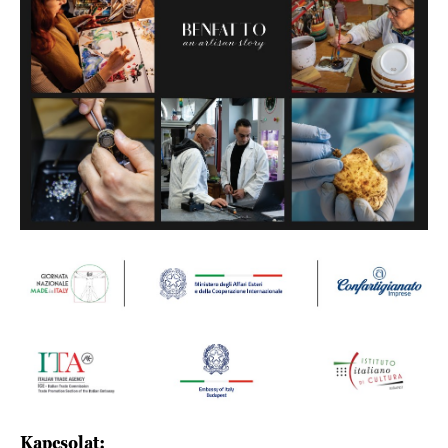
Kapcsolat: