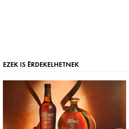
EZEK IS ÉRDEKELHETNEK