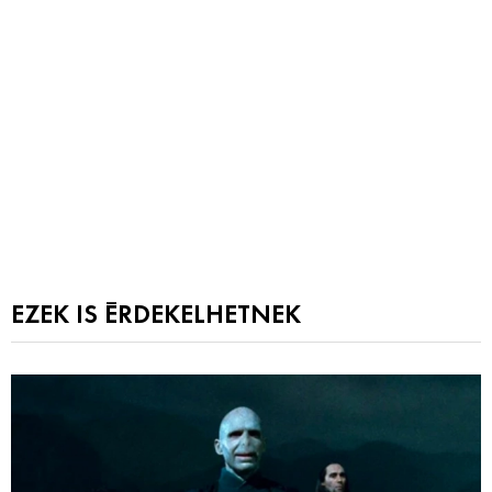
EZEK IS ÉRDEKELHETNEK