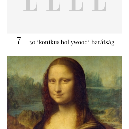
7
30 ikonikus hollywoodi barátság