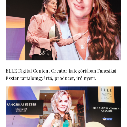
ELLE Digital Content Creator kategóriában Fancsikai
Eszter tartalomgyártó, producer, író nyert.