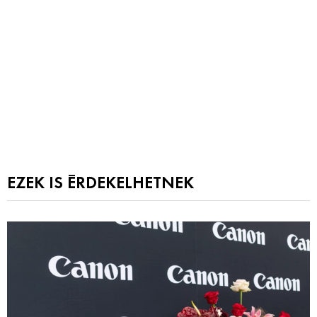
EZEK IS ÉRDEKELHETNEK