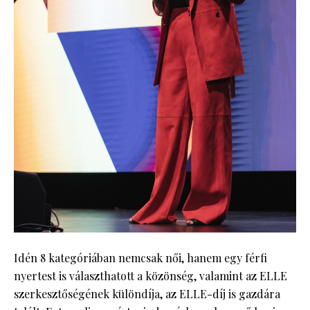
Idén 8 kategóriában nemcsak női, hanem egy férfi
nyertest is választhatott a közönség, valamint az ELLE
szerkesztőségének különdíja, az ELLE-díj is gazdára