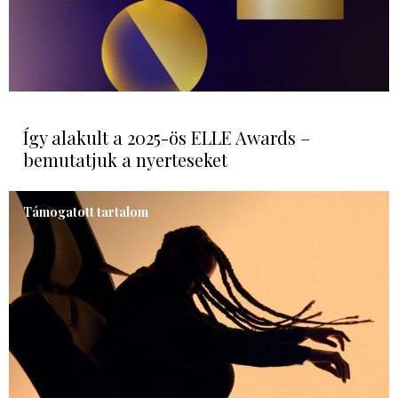
Így alakult a 2025-ös ELLE Awards –
bemutatjuk a nyerteseket
Támogatott tartalom