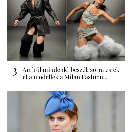
3
Amiről mindenki beszél: sorra estek
el a modellek a Milan Fashion...