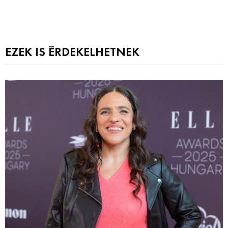
EZEK IS ÉRDEKELHETNEK