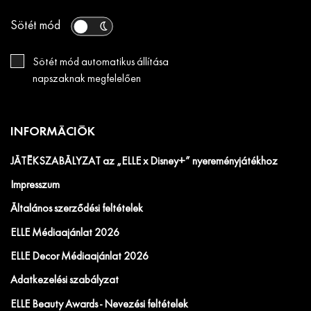
Sötét mód
Sötét mód automatikus állítása
napszaknak megfelelően
INFORMÁCIÓK
JÁTÉKSZABÁLYZAT az „ELLE x Disney+” nyereményjátékhoz
Impresszum
Általános szerződési feltételek
ELLE Médiaajánlat 2026
ELLE Decor Médiaajánlat 2026
Adatkezelési szabályzat
ELLE Beauty Awards - Nevezési feltételek