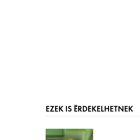
EZEK IS ÉRDEKELHETNEK