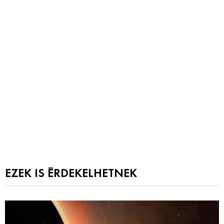
EZEK IS ÉRDEKELHETNEK