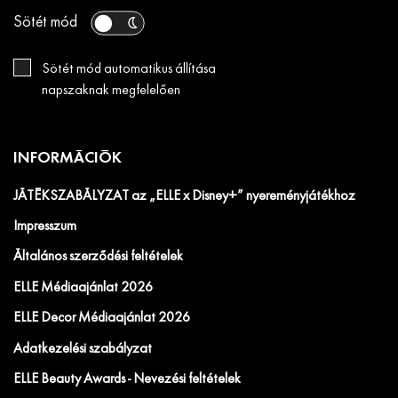
Sötét mód
Sötét mód automatikus állítása
napszaknak megfelelően
INFORMÁCIÓK
JÁTÉKSZABÁLYZAT az „ELLE x Disney+” nyereményjátékhoz
Impresszum
Általános szerződési feltételek
ELLE Médiaajánlat 2026
ELLE Decor Médiaajánlat 2026
Adatkezelési szabályzat
ELLE Beauty Awards - Nevezési feltételek