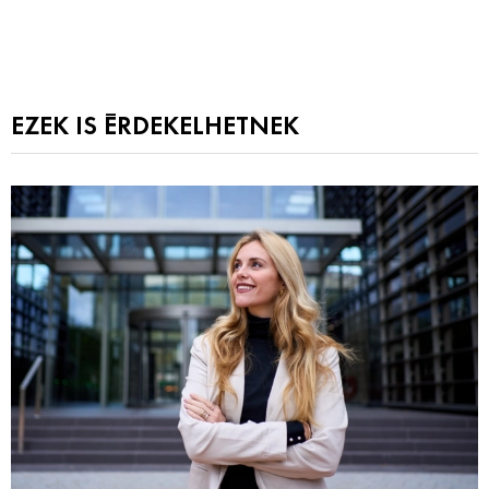
EZEK IS ÉRDEKELHETNEK