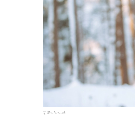
© Shutterstock