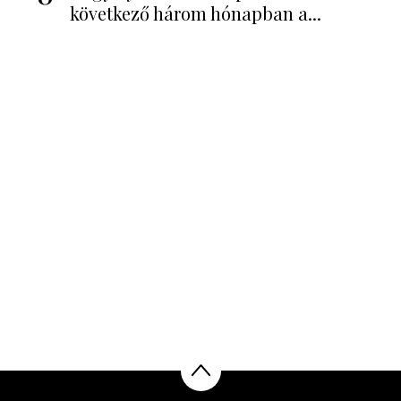
következő három hónapban a...