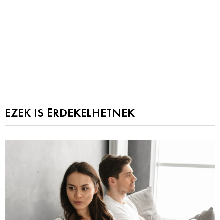
EZEK IS ÉRDEKELHETNEK