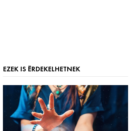
EZEK IS ÉRDEKELHETNEK