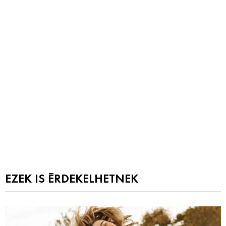
EZEK IS ÉRDEKELHETNEK