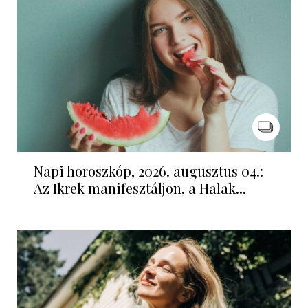
Napi horoszkóp, 2026. augusztus 04.:
Az Ikrek manifesztáljon, a Halak...