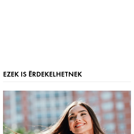
EZEK IS ÉRDEKELHETNEK