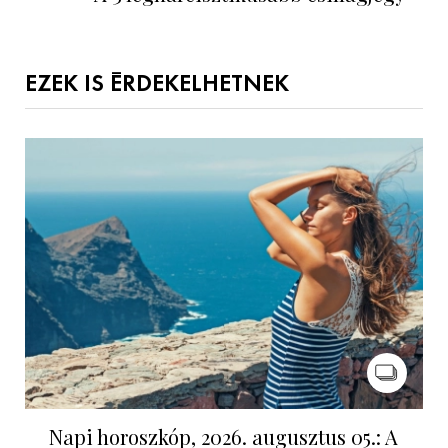
EZEK IS ÉRDEKELHETNEK
Napi horoszkóp, 2026. augusztus 05.: A