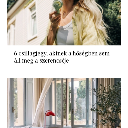
6 csillagjegy, akinek a hőségben sem
áll meg a szerencséje