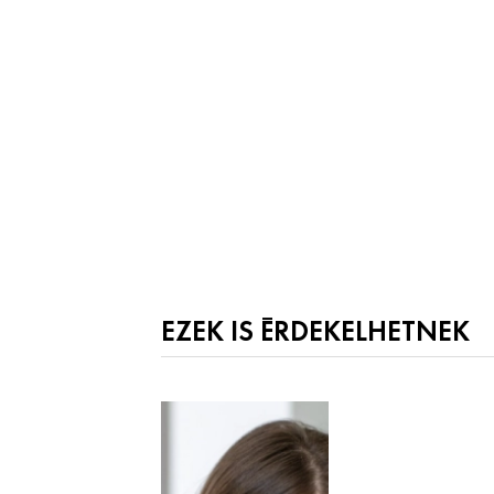
EZEK IS ÉRDEKELHETNEK