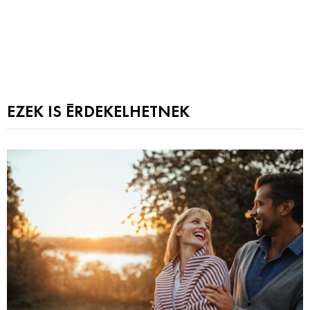
EZEK IS ÉRDEKELHETNEK