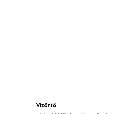
Vízöntő