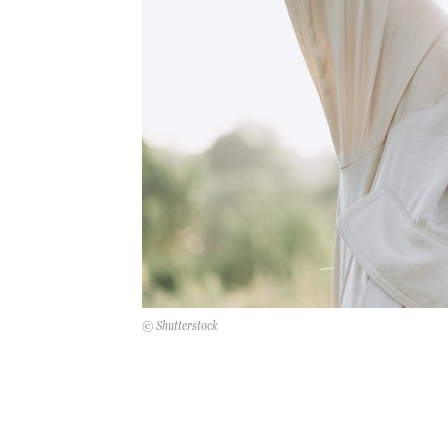
© Shutterstock