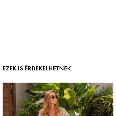
EZEK IS ÉRDEKELHETNEK