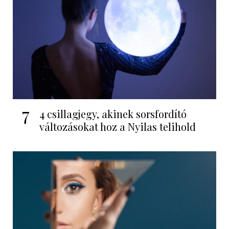
7
4 csillagjegy, akinek sorsfordító
változásokat hoz a Nyilas telihold