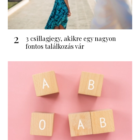
2
3 csillagjegy, akikre egy nagyon
fontos találkozás vár