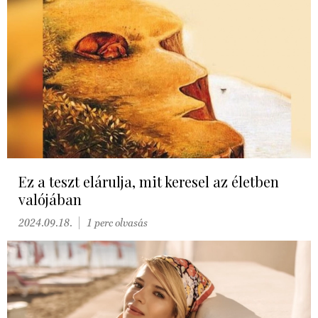
Ez a teszt elárulja, mit keresel az életben
valójában
2024.09.18.
1 perc olvasás