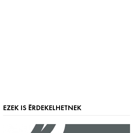
EZEK IS ÉRDEKELHETNEK