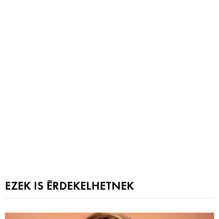
EZEK IS ÉRDEKELHETNEK