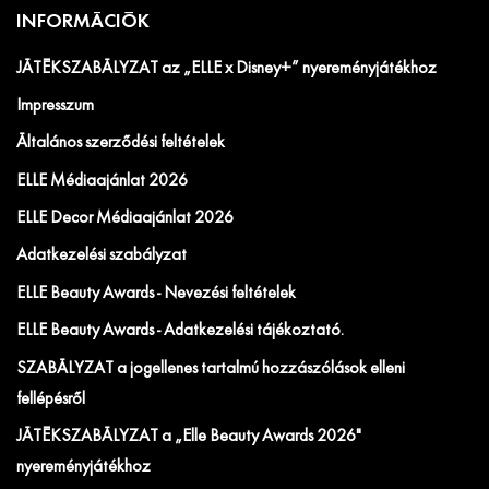
INFORMÁCIÓK
JÁTÉKSZABÁLYZAT az „ELLE x Disney+” nyereményjátékhoz
Impresszum
Általános szerződési feltételek
ELLE Médiaajánlat 2026
ELLE Decor Médiaajánlat 2026
Adatkezelési szabályzat
ELLE Beauty Awards - Nevezési feltételek
ELLE Beauty Awards - Adatkezelési tájékoztató.
SZABÁLYZAT a jogellenes tartalmú hozzászólások elleni
fellépésről
JÁTÉKSZABÁLYZAT a „Elle Beauty Awards 2026"
nyereményjátékhoz