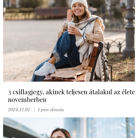
3 csillagjegy, akinek teljesen átalakul az élete
novemberben
2024.11.01.
1 perc olvasás