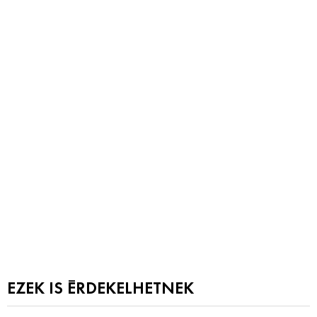
EZEK IS ÉRDEKELHETNEK