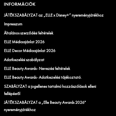
INFORMÁCIÓK
JÁTÉKSZABÁLYZAT az „ELLE x Disney+” nyereményjátékhoz
Impresszum
Általános szerződési feltételek
ELLE Médiaajánlat 2026
ELLE Decor Médiaajánlat 2026
Adatkezelési szabályzat
ELLE Beauty Awards - Nevezési feltételek
ELLE Beauty Awards - Adatkezelési tájékoztató.
SZABÁLYZAT a jogellenes tartalmú hozzászólások elleni
fellépésről
JÁTÉKSZABÁLYZAT a „Elle Beauty Awards 2026"
nyereményjátékhoz