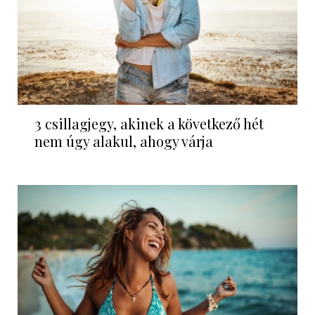
3 csillagjegy, akinek a következő hét
nem úgy alakul, ahogy várja