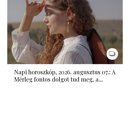
Napi horoszkóp, 2026. augusztus 07.: A
Mérleg fontos dolgot tud meg, a...