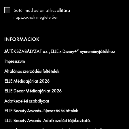
Sötét mód automatikus állítása
napszaknak megfelelően
INFORMÁCIÓK
JÁTÉKSZABÁLYZAT az „ELLE x Disney+” nyereményjátékhoz
Impresszum
Általános szerződési feltételek
ELLE Médiaajánlat 2026
ELLE Decor Médiaajánlat 2026
Adatkezelési szabályzat
ELLE Beauty Awards - Nevezési feltételek
ELLE Beauty Awards - Adatkezelési tájékoztató.