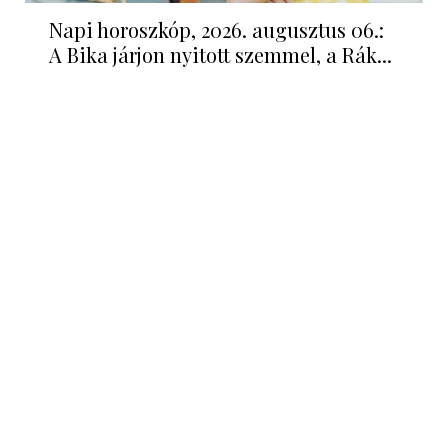
Napi horoszkóp, 2026. augusztus 06.:
A Bika járjon nyitott szemmel, a Rák...