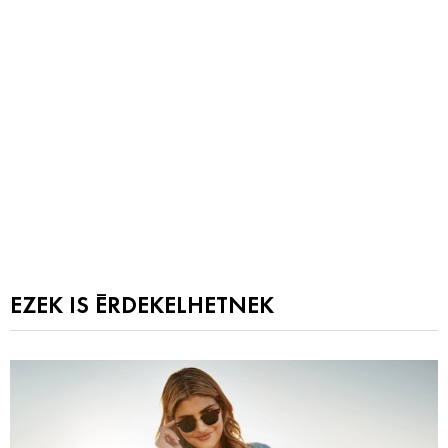
EZEK IS ÉRDEKELHETNEK