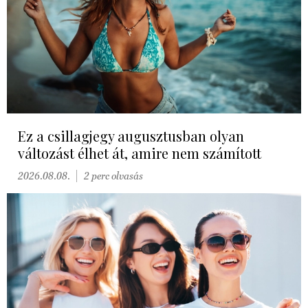
Ez a csillagjegy augusztusban olyan
változást élhet át, amire nem számított
2026.08.08.
2 perc olvasás