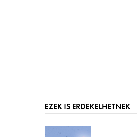
EZEK IS ÉRDEKELHETNEK