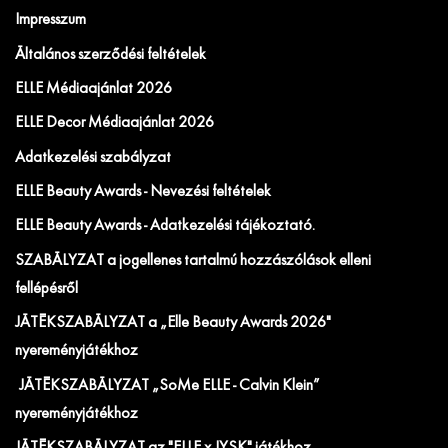
Impresszum
Általános szerződési feltételek
ELLE Médiaajánlat 2026
ELLE Decor Médiaajánlat 2026
Adatkezelési szabályzat
ELLE Beauty Awards - Nevezési feltételek
ELLE Beauty Awards - Adatkezelési tájékoztató.
SZABÁLYZAT a jogellenes tartalmú hozzászólások elleni
fellépésről
JÁTÉKSZABÁLYZAT a „Elle Beauty Awards 2026"
nyereményjátékhoz
JÁTÉKSZABÁLYZAT „SoMe ELLE - Calvin Klein”
nyereményjátékhoz