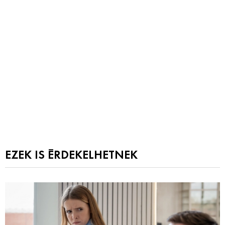
EZEK IS ÉRDEKELHETNEK