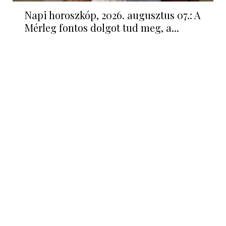
Napi horoszkóp, 2026. augusztus 07.: A
Mérleg fontos dolgot tud meg, a...