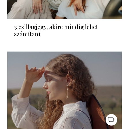
3 csillagjegy, akire mindig lehet
számítani