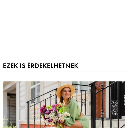
EZEK IS ÉRDEKELHETNEK