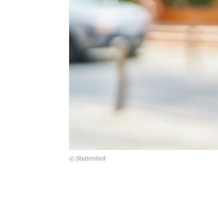
© Shutterstock