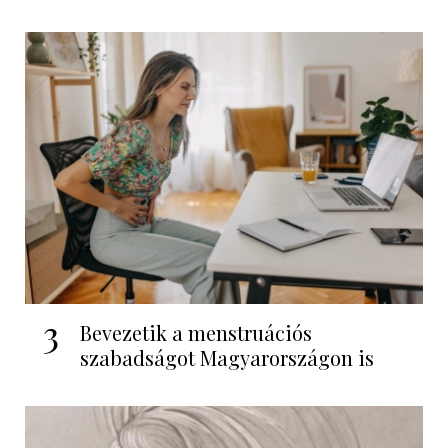
3
Bevezetik a menstruációs
szabadságot Magyarországon is