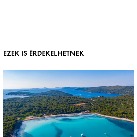
EZEK IS ÉRDEKELHETNEK