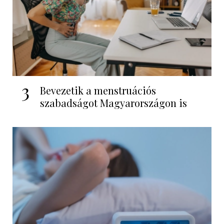
3
Bevezetik a menstruációs
szabadságot Magyarországon is