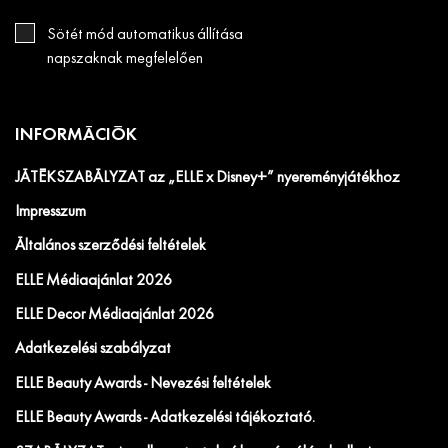
Sötét mód automatikus állítása
napszaknak megfelelően
INFORMÁCIÓK
JÁTÉKSZABÁLYZAT az „ELLE x Disney+” nyereményjátékhoz
Impresszum
Általános szerződési feltételek
ELLE Médiaajánlat 2026
ELLE Decor Médiaajánlat 2026
Adatkezelési szabályzat
ELLE Beauty Awards - Nevezési feltételek
ELLE Beauty Awards - Adatkezelési tájékoztató.