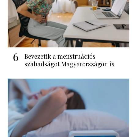
6
Bevezetik a menstruációs
szabadságot Magyarországon is