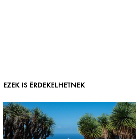
EZEK IS ÉRDEKELHETNEK