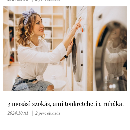
3 mosási szokás, ami tönkreteheti a ruhákat
2024.10.31.
2 perc olvasás