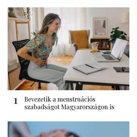
1
Bevezetik a menstruációs
szabadságot Magyarországon is