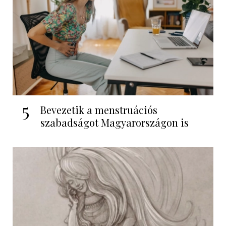
5
Bevezetik a menstruációs
szabadságot Magyarországon is