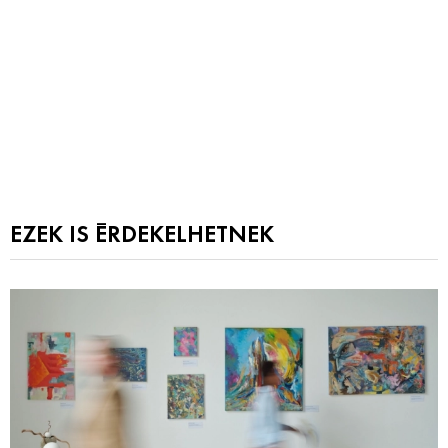
EZEK IS ÉRDEKELHETNEK