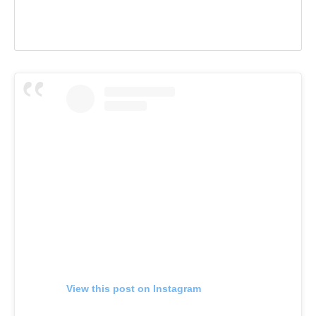
View this post on Instagram