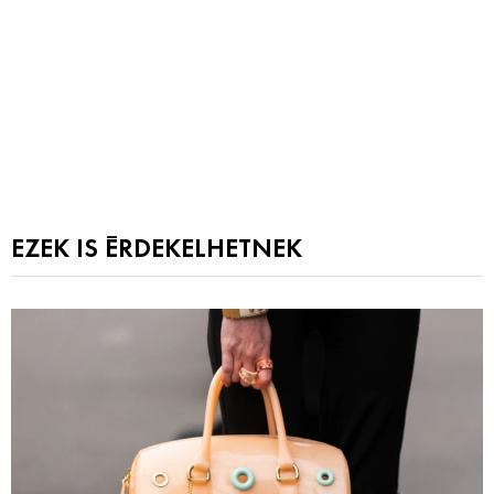
EZEK IS ÉRDEKELHETNEK