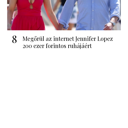
8
Megőrül az internet Jennifer Lopez
200 ezer forintos ruhájáért