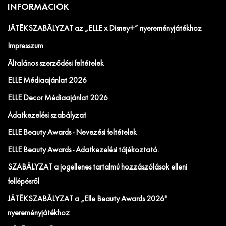
INFORMÁCIÓK
JÁTÉKSZABÁLYZAT az „ELLE x Disney+” nyereményjátékhoz
Impresszum
Általános szerződési feltételek
ELLE Médiaajánlat 2026
ELLE Decor Médiaajánlat 2026
Adatkezelési szabályzat
ELLE Beauty Awards - Nevezési feltételek
ELLE Beauty Awards - Adatkezelési tájékoztató.
SZABÁLYZAT a jogellenes tartalmú hozzászólások elleni
fellépésről
JÁTÉKSZABÁLYZAT a „Elle Beauty Awards 2026"
nyereményjátékhoz