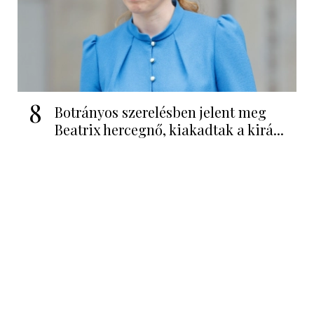
8
Botrányos szerelésben jelent meg
Beatrix hercegnő, kiakadtak a kirá...