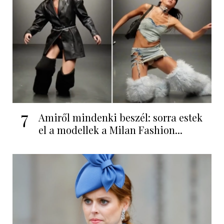
7
Amiről mindenki beszél: sorra estek
el a modellek a Milan Fashion...