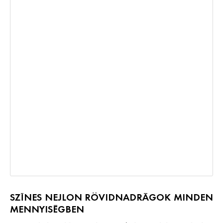
SZÍNES NEJLON RÖVIDNADRÁGOK MINDEN
MENNYISÉGBEN