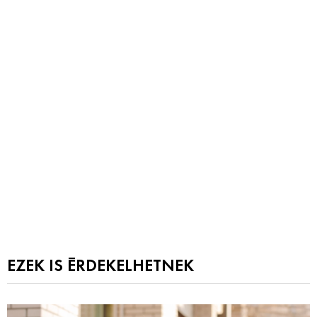
EZEK IS ÉRDEKELHETNEK