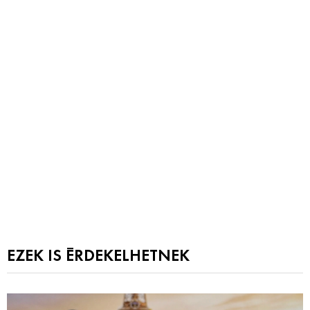
EZEK IS ÉRDEKELHETNEK