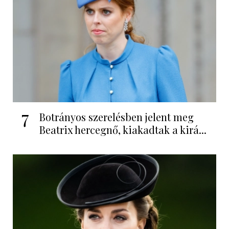
7
Botrányos szerelésben jelent meg
Beatrix hercegnő, kiakadtak a kirá...