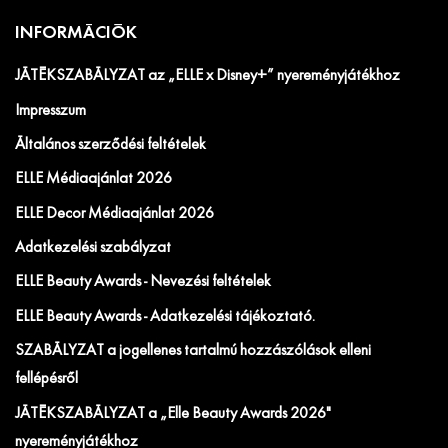
INFORMÁCIÓK
JÁTÉKSZABÁLYZAT az „ELLE x Disney+” nyereményjátékhoz
Impresszum
Általános szerződési feltételek
ELLE Médiaajánlat 2026
ELLE Decor Médiaajánlat 2026
Adatkezelési szabályzat
ELLE Beauty Awards - Nevezési feltételek
ELLE Beauty Awards - Adatkezelési tájékoztató.
SZABÁLYZAT a jogellenes tartalmú hozzászólások elleni
fellépésről
JÁTÉKSZABÁLYZAT a „Elle Beauty Awards 2026"
nyereményjátékhoz