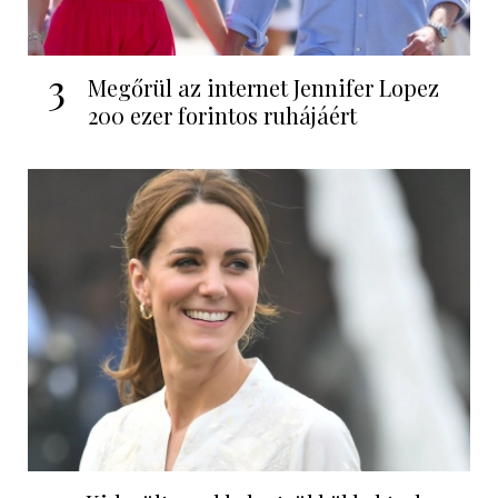
3
Megőrül az internet Jennifer Lopez
200 ezer forintos ruhájáért