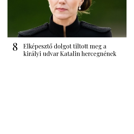
8
Elképesztő dolgot tiltott meg a
királyi udvar Katalin hercegnének