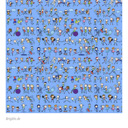
Brigitte.de