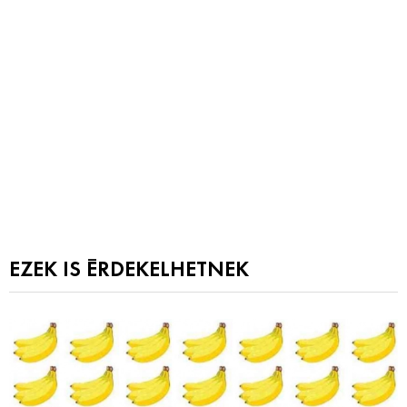
EZEK IS ÉRDEKELHETNEK