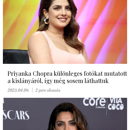
Priyanka Chopra különleges fotókat mutatott
a kislányáról, így még sosem láthattuk
2023.04.09.
2 perc olvasás