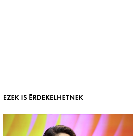
EZEK IS ÉRDEKELHETNEK