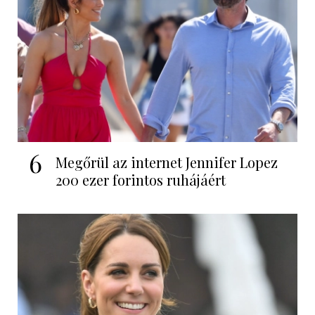
6
Megőrül az internet Jennifer Lopez
200 ezer forintos ruhájáért