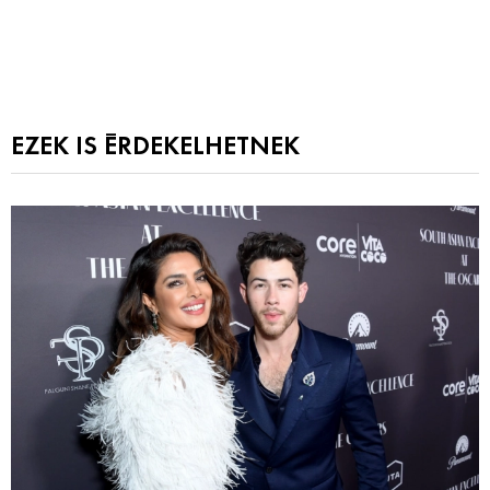
EZEK IS ÉRDEKELHETNEK