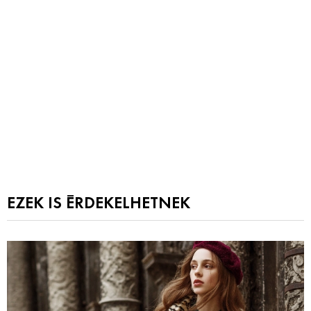
EZEK IS ÉRDEKELHETNEK