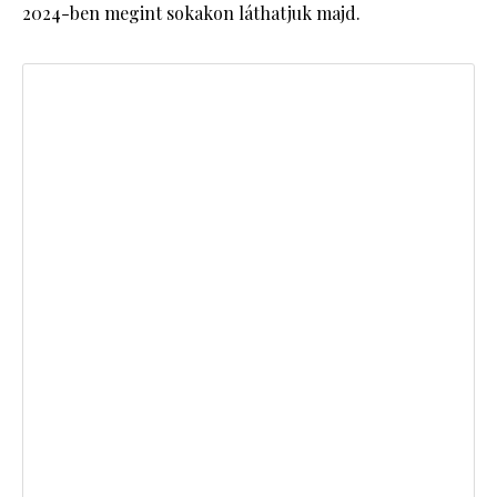
2024-ben megint sokakon láthatjuk majd.