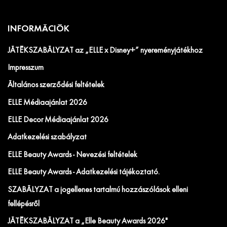
INFORMÁCIÓK
JÁTÉKSZABÁLYZAT az „ELLE x Disney+” nyereményjátékhoz
Impresszum
Általános szerződési feltételek
ELLE Médiaajánlat 2026
ELLE Decor Médiaajánlat 2026
Adatkezelési szabályzat
ELLE Beauty Awards - Nevezési feltételek
ELLE Beauty Awards - Adatkezelési tájékoztató.
SZABÁLYZAT a jogellenes tartalmú hozzászólások elleni
fellépésről
JÁTÉKSZABÁLYZAT a „Elle Beauty Awards 2026"