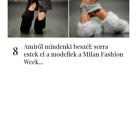
Amiről mindenki beszél: sorra
8
estek el a modellek a Milan Fashion
Week...